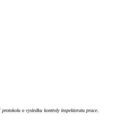
protokolu o vysledku kontroly inspektoratu prace.