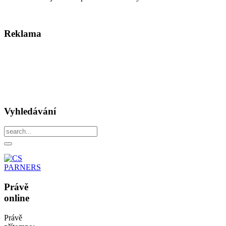
Reklama
Vyhledávání
Právě
online
Právě