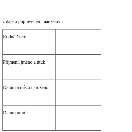
Údaje o popraveném manželovi:
Rodné číslo:
Příjmení, jméno a titul:
Datum a místo narození:
Datum úmrtí: