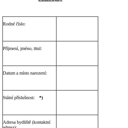
Rodné číslo:
Příjmení, jméno, titul:
Datum a místo narození:
Státní příslušnost:
*)
Adresa bydliště (kontaktní
adresa):